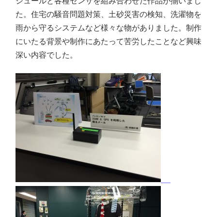
ジュールと各種センサを組み合わせた作品が揃いまし
た。住宅の騒音問題対策、土砂災害の検知、洗濯物を
雨から守るシステムなど様々な物がありました。制作
にいたる背景や制作にあたって苦労したことなど興味
深い内容でした。