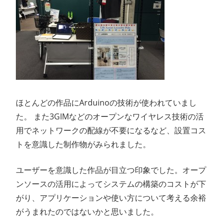
ほとんどの作品にArduinoの技術が使われていまし
た。 また3GIMなどのオープンなワイヤレス技術の活
用でネットワークの配線が不要になるなど、設置コス
トを意識した制作物がみられました。
ユーザーを意識した作品が目立つ印象でした。オープ
ンソースの活用によってシステムの構築のコストが下
がり、アプリケーションや使い方について考える余裕
がうまれたのではないかと思いました。