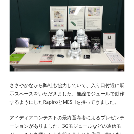
ささやかながら弊社も協力していて、入り口付近に展
示スペースをいただきました。無線モジュールで動作
するようにしたRapiroとMESHを持ってきました。
アイディアコンテストの最終選考者によるプレゼンテ
ーションがありました。3Gモジュールなどの通信モ