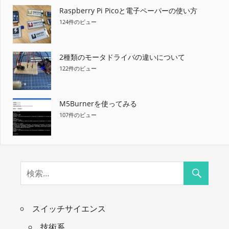
Raspberry Pi Picoと電子ペーパーの使い方
124件のビュー
2種類のモータドライバの違いについて
122件のビュー
M5Burnerを使ってみる
107件のビュー
スイッチサイエンス
技術系