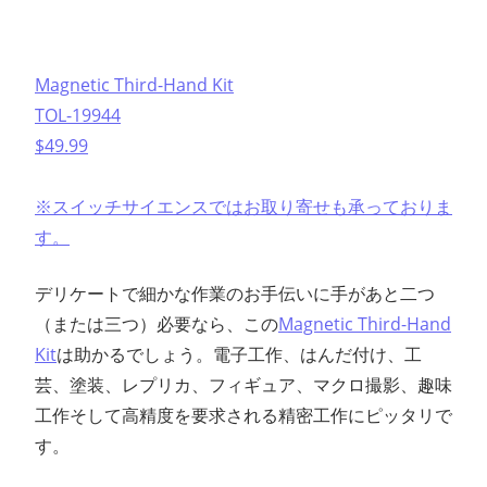
Magnetic Third-Hand Kit
TOL-19944
$49.99
※スイッチサイエンスではお取り寄せも承っておりま
す。
デリケートで細かな作業のお手伝いに手があと二つ
（または三つ）必要なら、この
Magnetic Third-Hand
Kit
は助かるでしょう。電子工作、はんだ付け、工
芸、塗装、レプリカ、フィギュア、マクロ撮影、趣味
工作そして高精度を要求される精密工作にピッタリで
す。