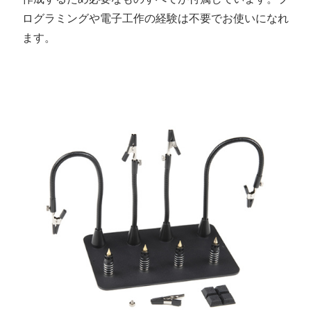
ログラミングや電子工作の経験は不要でお使いになれ
ます。