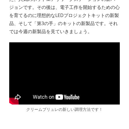
ジョンです。その後は、電子工作を開始するための心
を育てるのに理想的なLEDプロジェクトキットの新製
品、そして「第3の手」のキットの新製品です。それ
では今週の新製品を見ていきましょう。
クリームブリュレの新しい調理方法です！