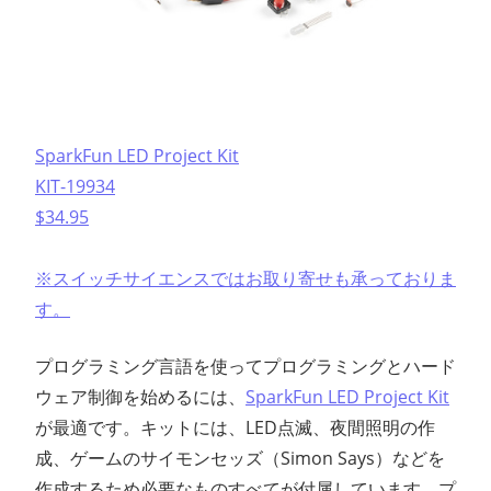
SparkFun LED Project Kit
KIT-19934
$34.95
※スイッチサイエンスではお取り寄せも承っておりま
す。
プログラミング言語を使ってプログラミングとハード
ウェア制御を始めるには、
SparkFun LED Project Kit
が最適です。キットには、LED点滅、夜間照明の作
成、ゲームのサイモンセッズ（Simon Says）などを
作成するため必要なものすべてが付属しています。プ