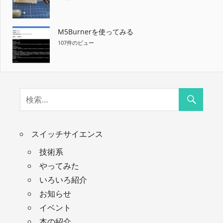
M5Burnerを使ってみる
107件のビュー
スイッチサイエンス
技術系
やってみた
いろいろ紹介
お知らせ
イベント
本の紹介