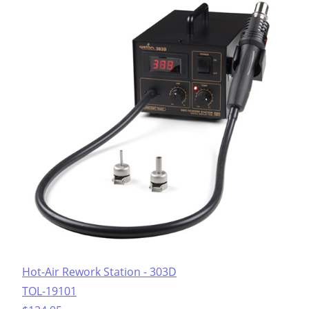
Hot-Air Rework Station - 303D
TOL-19101