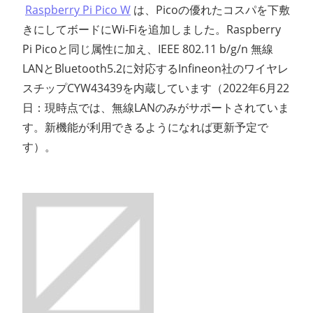
Raspberry Pi Pico W
は、Picoの優れたコスパを下敷
きにしてボードにWi-Fiを追加しました。Raspberry
Pi Picoと同じ属性に加え、IEEE 802.11 b/g/n 無線
LANとBluetooth5.2に対応するInfineon社のワイヤレ
スチップCYW43439を内蔵しています（2022年6月22
日：現時点では、無線LANのみがサポートされていま
す。新機能が利用できるようになれば更新予定で
す）。