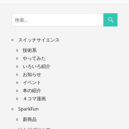
スイッチサイエンス
技術系
やってみた
いろいろ紹介
お知らせ
イベント
本の紹介
４コマ漫画
SparkFun
新商品